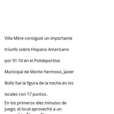
Villa Mitre consiguió un importante 
triunfo sobre Hispano Americano 
por 91-74 en el Polideportivo 
Municipal de Monte Hermoso, Javier 
Bollo fue la figura de la noche en los 
locales con 17 puntos.
En los primeros diez minutos de 
juego, el local aprovechó a un 