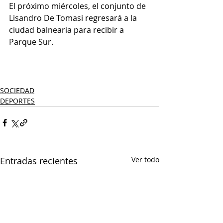
El próximo miércoles, el conjunto de 
Lisandro De Tomasi regresará a la 
ciudad balnearia para recibir a 
Parque Sur.
SOCIEDAD
DEPORTES
Entradas recientes
Ver todo