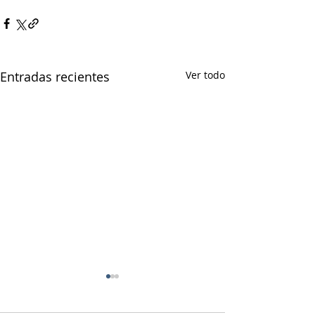
Entradas recientes
Ver todo