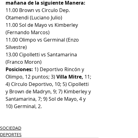
mañana de la siguiente Manera:
11.00 Brown vs Circulo Dep. 
Otamendi (Luciano Julio)
11.00 Sol de Mayo vs Kimberley 
(Fernando Marcos) 
11.00 Olimpo vs Germinal (Enzo 
Silvestre)
13.00 Cipolletti vs Santamarina 
(Franco Moron)
Posiciones:
 1) Deportivo Rincón y 
Olimpo, 12 puntos; 3) 
Villa Mitre,
 11; 
4) Círculo Deportivo, 10; 5) Cipolletti 
y Brown de Madryn, 9; 7) Kimberley y 
Santamarina, 7; 9) Sol de Mayo, 4 y 
10) Germinal, 2.
SOCIEDAD
DEPORTES