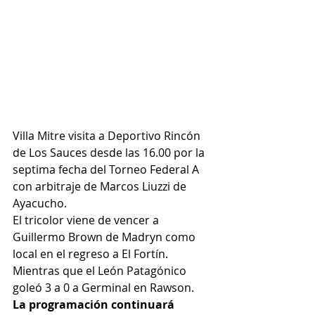
Villa Mitre visita a Deportivo Rincón 
de Los Sauces desde las 16.00 por la 
septima fecha del Torneo Federal A 
con arbitraje de Marcos Liuzzi de 
Ayacucho.
El tricolor viene de vencer a 
Guillermo Brown de Madryn como 
local en el regreso a El Fortín. 
Mientras que el León Patagónico 
goleó 3 a 0 a Germinal en Rawson.
La programación continuará 