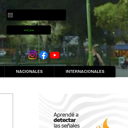
NACIONALES
INTERNACIONALES