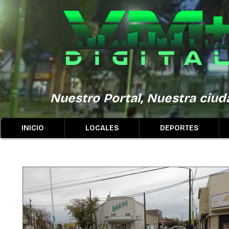
Nuestro Portal, Nuestra ciuda
INICIO
LOCALES
DEPORTES