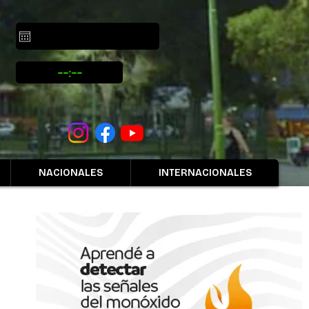
NACIONALES
INTERNACIONALES